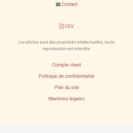
Contact
CGV
Les photos sont des propriétés intellectuelles, toute
reproduction est interdite.
Compte client
Politique de confidentialité
Plan du site
Mentions légales