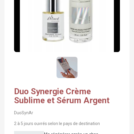
Duo Synergie Crème
Sublime et Sérum Argent
DuoSynAr
2 à 5 jours ouvrés selon le pays de destination