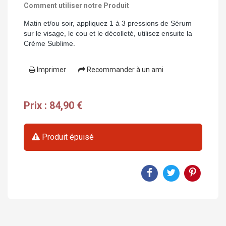
Comment utiliser notre Produit
Matin et/ou soir, appliquez 1 à 3 pressions de Sérum
sur le visage, le cou et le décolleté, utilisez ensuite la
Crème Sublime.
Imprimer
Recommander à un ami
Prix : 84,90 €
Produit épuisé