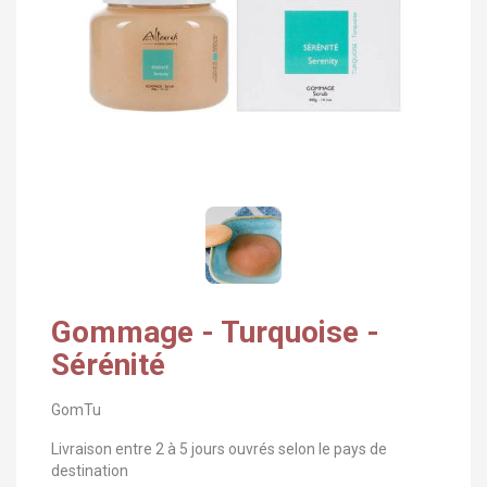
Gommage - Turquoise -
Sérénité
GomTu
Livraison entre 2 à 5 jours ouvrés selon le pays de
destination