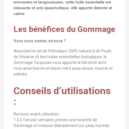
enivrantes et langoureuses, cette huile essentielle est
relaxante et anti-spasmodique, elle apporte détente et
calme.
Les bénéfices du Gommage
Vous vous sentez stressé ?
Associant le sel de l’Himalaya 100% naturel à de l’huile
de Sésame et des huiles essentielles biologiques, le
Gommage Turquoise vous apporte la Sérénité dont
vous avez besoin et laisse votre peau douce, nourrie et
satinée.
Conseils d’utilisations
:
Remuez avant utilisation.
1 à 2 fois par semaine, prenez une noisette de
Gommage et massez délicatement sur peau humide.