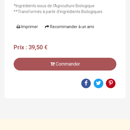
*Ingrédients issus de l'Agriculture Biologique
**Transformés à partir d’ingrédients Biologiques
Imprimer
Recommander à un ami
Prix : 39,50 €
Commander