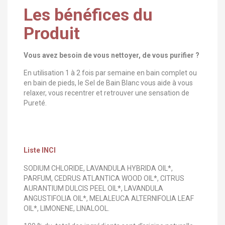
Les bénéfices du
Produit
Vous avez besoin de vous nettoyer, de vous purifier ?
En utilisation 1 à 2 fois par semaine en bain complet ou
en bain de pieds, le Sel de Bain Blanc vous aide à vous
relaxer, vous recentrer et retrouver une sensation de
Pureté.
Liste INCI
SODIUM CHLORIDE, LAVANDULA HYBRIDA OIL*,
PARFUM, CEDRUS ATLANTICA WOOD OIL*, CITRUS
AURANTIUM DULCIS PEEL OIL*, LAVANDULA
ANGUSTIFOLIA OIL*, MELALEUCA ALTERNIFOLIA LEAF
OIL*, LIMONENE, LINALOOL.