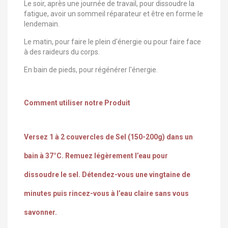
Le soir, après une journée de travail, pour dissoudre la
fatigue, avoir un sommeil réparateur et être en forme le
lendemain.
Le matin, pour faire le plein d'énergie ou pour faire face
à des raideurs du corps.
En bain de pieds, pour régénérer l'énergie.
Comment utiliser notre Produit
Versez 1 à 2 couvercles de Sel (150-200g) dans un
bain à 37°C. Remuez légèrement l’eau pour
dissoudre le sel. Détendez-vous une vingtaine de
minutes puis rincez-vous à l’eau claire sans vous
savonner.