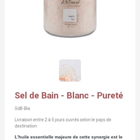
Sel de Bain - Blanc - Pureté
SdB-Bla
Livraison entre 2 à 5 jours ouvrés selon le pays de
destination
L'huile essentielle majeure de cette synergie est le