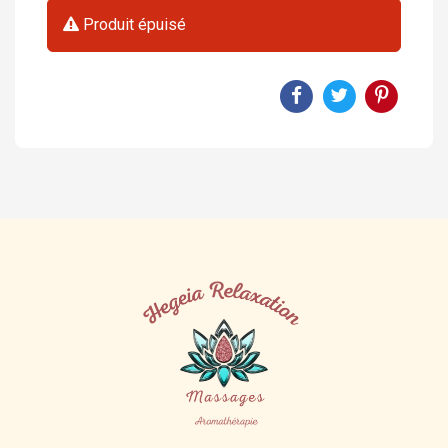
Produit épuisé