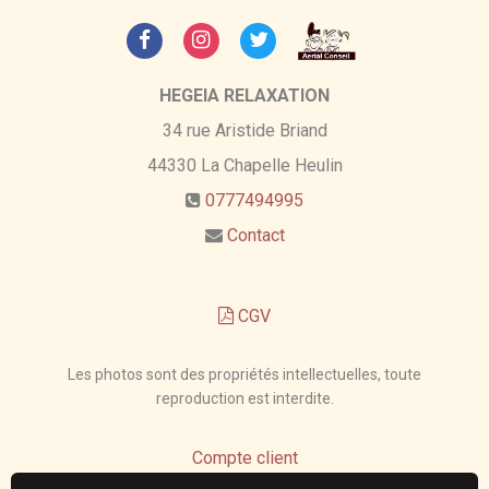
HEGEIA RELAXATION
34 rue Aristide Briand
44330
La Chapelle Heulin
0777494995
Contact
CGV
Les photos sont des propriétés intellectuelles, toute
reproduction est interdite.
Compte client